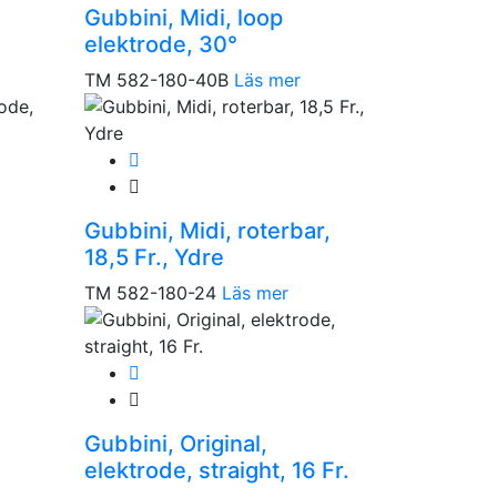
Gubbini, Midi, loop
elektrode, 30°
TM 582-180-40B
Läs mer
Gubbini, Midi, roterbar,
18,5 Fr., Ydre
TM 582-180-24
Läs mer
Gubbini, Original,
elektrode, straight, 16 Fr.