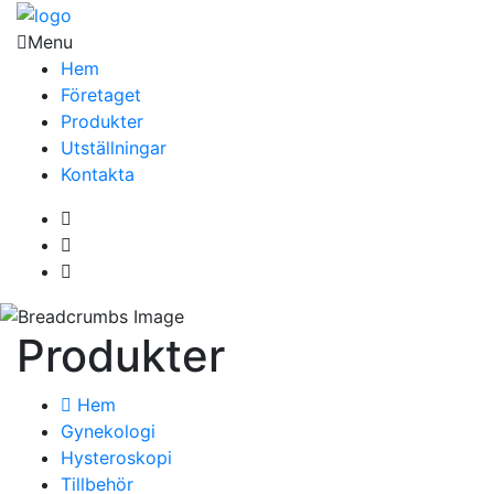
Menu
Hem
Företaget
Produkter
Utställningar
Kontakta
Produkter
Hem
Gynekologi
Hysteroskopi
Tillbehör