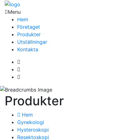
Menu
Hem
Företaget
Produkter
Utställningar
Kontakta
Produkter
Hem
Gynekologi
Hysteroskopi
Resektoskopi