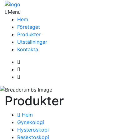
Menu
Hem
Företaget
Produkter
Utställningar
Kontakta
Produkter
Hem
Gynekologi
Hysteroskopi
Resektoskopi