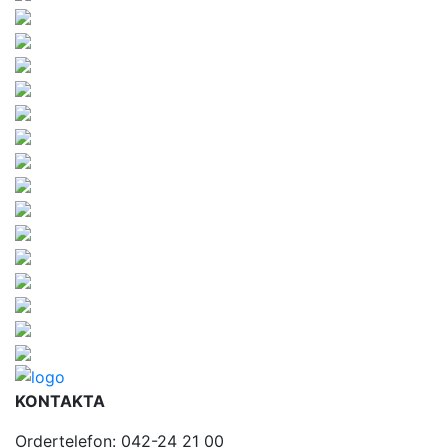
KONTAKTA
Ordertelefon: 042-24 21 00