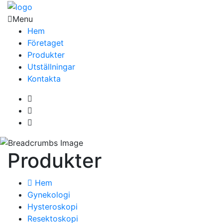
Menu
Hem
Företaget
Produkter
Utställningar
Kontakta
Produkter
Hem
Gynekologi
Hysteroskopi
Resektoskopi