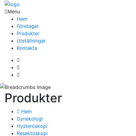
Menu
Hem
Företaget
Produkter
Utställningar
Kontakta
Produkter
Hem
Gynekologi
Hysteroskopi
Resektoskopi