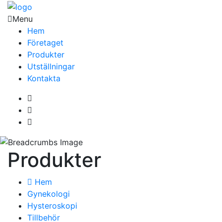
Menu
Hem
Företaget
Produkter
Utställningar
Kontakta
Produkter
Hem
Gynekologi
Hysteroskopi
Tillbehör