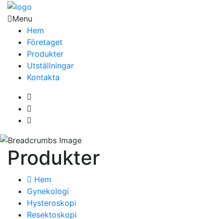
Menu
Hem
Företaget
Produkter
Utställningar
Kontakta
Produkter
Hem
Gynekologi
Hysteroskopi
Resektoskopi