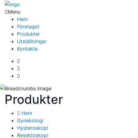
Menu
Hem
Företaget
Produkter
Utställningar
Kontakta
Produkter
Hem
Gynekologi
Hysteroskopi
Resektoskopi