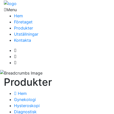
Menu
Hem
Företaget
Produkter
Utställningar
Kontakta
Produkter
Hem
Gynekologi
Hysteroskopi
Diagnostisk