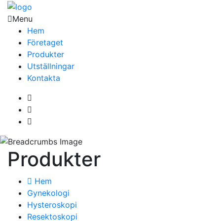
Menu
Hem
Företaget
Produkter
Utställningar
Kontakta
Produkter
Hem
Gynekologi
Hysteroskopi
Resektoskopi