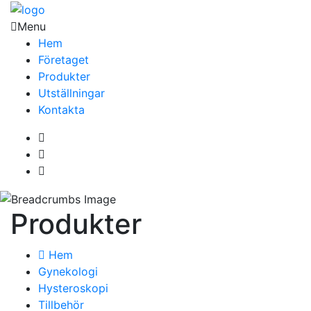
Menu
Hem
Företaget
Produkter
Utställningar
Kontakta
Produkter
Hem
Gynekologi
Hysteroskopi
Tillbehör