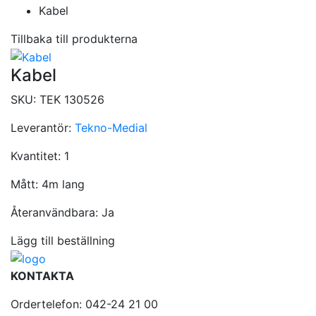
Kabel
Tillbaka till produkterna
Kabel
SKU:
TEK 130526
Leverantör:
Tekno-Medial
Kvantitet:
1
Mått:
4m lang
Återanvändbara:
Ja
Lägg till beställning
KONTAKTA
Ordertelefon: 042-24 21 00