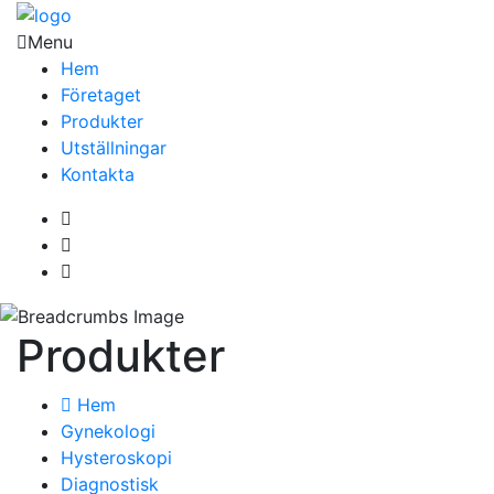
Menu
Hem
Företaget
Produkter
Utställningar
Kontakta
Produkter
Hem
Gynekologi
Hysteroskopi
Diagnostisk