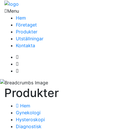
Menu
Hem
Företaget
Produkter
Utställningar
Kontakta
Produkter
Hem
Gynekologi
Hysteroskopi
Diagnostisk