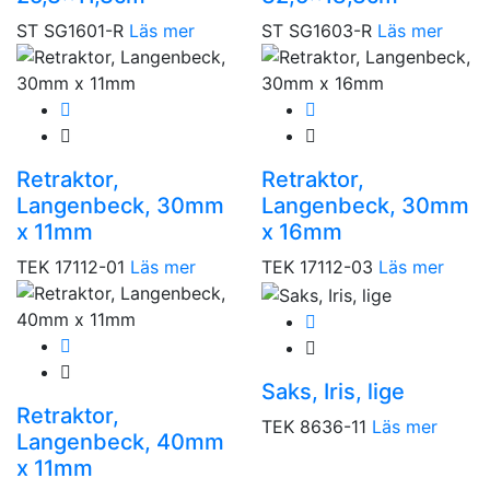
ST SG1601-R
Läs mer
ST SG1603-R
Läs mer
Retraktor,
Retraktor,
Langenbeck, 30mm
Langenbeck, 30mm
x 11mm
x 16mm
TEK 17112-01
Läs mer
TEK 17112-03
Läs mer
Saks, Iris, lige
Retraktor,
TEK 8636-11
Läs mer
Langenbeck, 40mm
x 11mm