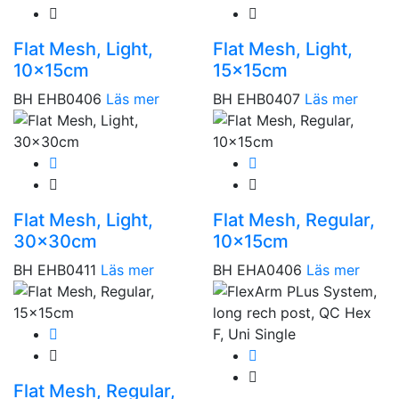
Flat Mesh, Light,
Flat Mesh, Light,
10x15cm
15x15cm
BH EHB0406
Läs mer
BH EHB0407
Läs mer
Flat Mesh, Light,
Flat Mesh, Regular,
30x30cm
10x15cm
BH EHB0411
Läs mer
BH EHA0406
Läs mer
Flat Mesh, Regular,