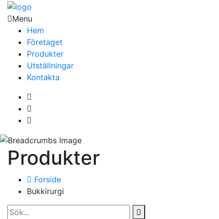
Menu
Hem
Företaget
Produkter
Utställningar
Kontakta
Produkter
Forside
Bukkirurgi