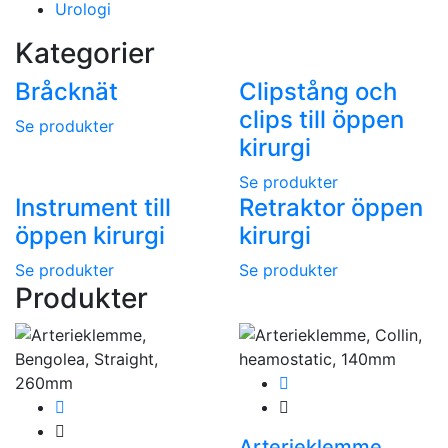
Urologi
Kategorier
Bråcknät
Clipstång och
clips till öppen
Se produkter
kirurgi
Se produkter
Instrument till
Retraktor öppen
öppen kirurgi
kirurgi
Se produkter
Se produkter
Produkter
Arterieklemme,