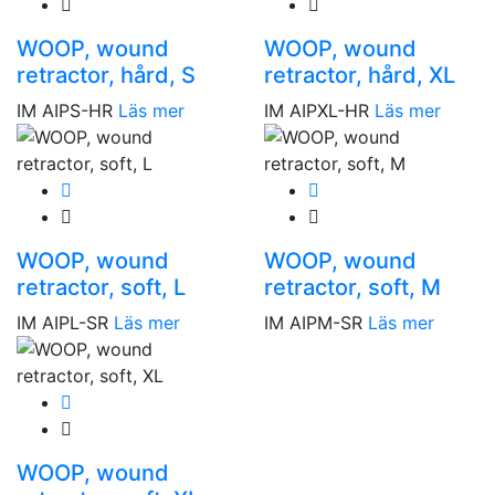
WOOP, wound
WOOP, wound
retractor, hård, S
retractor, hård, XL
IM AIPS-HR
Läs mer
IM AIPXL-HR
Läs mer
WOOP, wound
WOOP, wound
retractor, soft, L
retractor, soft, M
IM AIPL-SR
Läs mer
IM AIPM-SR
Läs mer
WOOP, wound