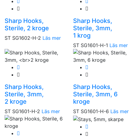
Sharp Hooks,
Sharp Hooks,
Sterile, 2 kroge
Sterile, 3mm,
1 krog
ST SG1602-H-2
Läs mer
ST SG1601-H-1
Läs mer
Sharp Hooks,
Sharp Hooks,
Sterile, 3mm,
Sterile, 3mm, 6
2 kroge
kroge
ST SG1601-H-2
Läs mer
ST SG1601-H-6
Läs mer