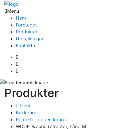
Menu
Hem
Företaget
Produkter
Utställningar
Kontakta
Produkter
Hem
Bukkirurgi
Retraktor öppen kirurgi
WOOP, wound retractor, hård, M