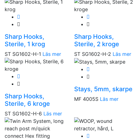
Sharp Hooks,
Sharp Hooks,
Sterile, 1 krog
Sterile, 2 kroge
ST SG1602-H-1
Läs mer
ST SG1602-H-2
Läs mer
Stays, 5mm, skarpe
Sharp Hooks,
MF 4005S
Läs mer
Sterile, 6 kroge
ST SG1602-H-6
Läs mer