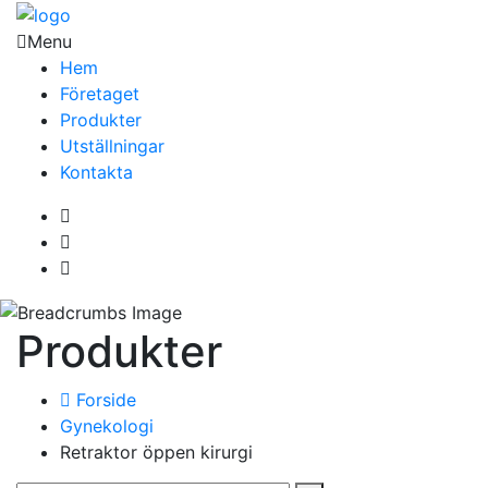
Menu
Hem
Företaget
Produkter
Utställningar
Kontakta
Produkter
Forside
Gynekologi
Retraktor öppen kirurgi