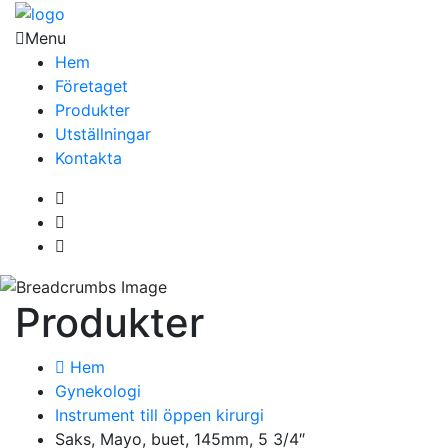
Menu
Hem
Företaget
Produkter
Utställningar
Kontakta
Produkter
Hem
Gynekologi
Instrument till öppen kirurgi
Saks, Mayo, buet, 145mm, 5 3/4″