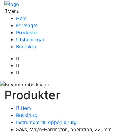
Menu
Hem
Företaget
Produkter
Utställningar
Kontakta
Produkter
Hem
Bukkirurgi
Instrument till öppen kirurgi
Saks, Mayo-Harrington, operation, 220mm