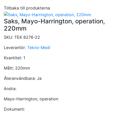
Tillbaka till produkterna
Saks, Mayo-Harrington, operation,
220mm
SKU:
TEK 8276-22
Leverantör:
Tekno-Medi
Kvantitet:
1
Mått:
220mm
Återanvändbara:
Ja
Andra:
Mayo-Harrington, operation
Dokument: