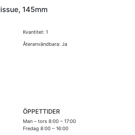
 tissue, 145mm
Kvantitet:
1
Återanvändbara:
Ja
ÖPPETTIDER
Man – tors 8:00 – 17:00
Fredag 8:00 – 16:00