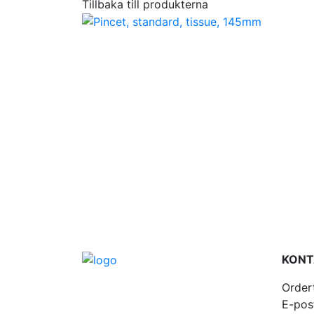
Tillbaka till produkterna
KONT
Order
E-pos