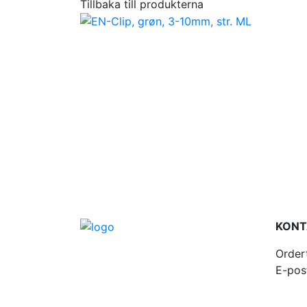
Tillbaka till produkterna
KONT
Order
E-pos