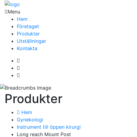
Menu
Hem
Företaget
Produkter
Utställningar
Kontakta
Produkter
Hem
Gynekologi
Instrument till öppen kirurgi
Long reach Mount Post