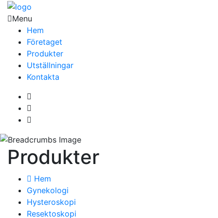
Menu
Hem
Företaget
Produkter
Utställningar
Kontakta
Produkter
Hem
Gynekologi
Hysteroskopi
Resektoskopi