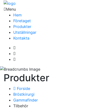
Menu
Hem
Företaget
Produkter
Utställningar
Kontakta
Produkter
Forside
Bröstkirurgi
Gammafinder
Tilbehör