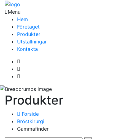
Menu
Hem
Företaget
Produkter
Utställningar
Kontakta
Produkter
Forside
Bröstkirurgi
Gammafinder