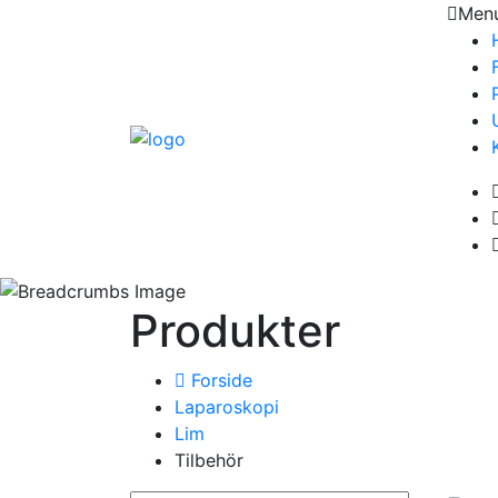
Men
Produkter
Forside
Laparoskopi
Lim
Tilbehör