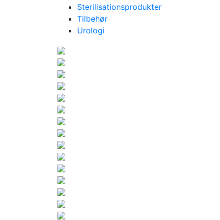
Sterilisationsprodukter
Tilbehør
Urologi