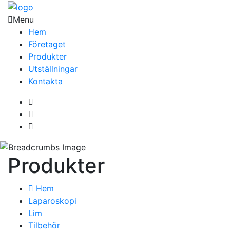
Menu
Hem
Företaget
Produkter
Utställningar
Kontakta
Produkter
Hem
Laparoskopi
Lim
Tilbehör