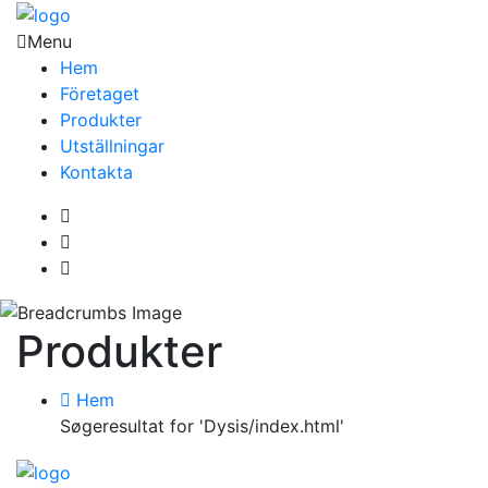
Menu
Hem
Företaget
Produkter
Utställningar
Kontakta
Produkter
Hem
Søgeresultat for 'Dysis/index.html'