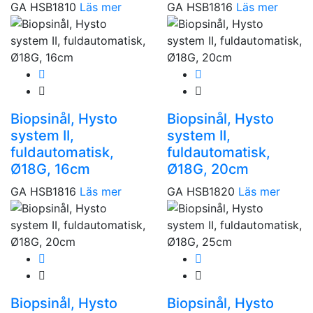
GA HSB1810
Läs mer
GA HSB1816
Läs mer
Biopsinål, Hysto
Biopsinål, Hysto
system II,
system II,
fuldautomatisk,
fuldautomatisk,
Ø18G, 16cm
Ø18G, 20cm
GA HSB1816
Läs mer
GA HSB1820
Läs mer
Biopsinål, Hysto
Biopsinål, Hysto