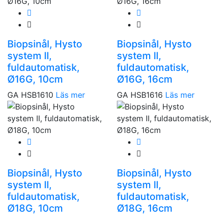
Biopsinål, Hysto
Biopsinål, Hysto
system II,
system II,
fuldautomatisk,
fuldautomatisk,
Ø16G, 10cm
Ø16G, 16cm
GA HSB1610
Läs mer
GA HSB1616
Läs mer
Biopsinål, Hysto
Biopsinål, Hysto
system II,
system II,
fuldautomatisk,
fuldautomatisk,
Ø18G, 10cm
Ø18G, 16cm