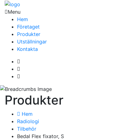
Menu
Hem
Företaget
Produkter
Utställningar
Kontakta
Produkter
Hem
Radiologi
Tilbehör
Bedal Flex fixator, S