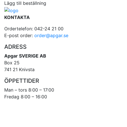
Lägg till beställning
KONTAKTA
Ordertelefon: 042-24 21 00
E-post order:
order@apgar.se
ADRESS
Apgar SVERIGE AB
Box 25
741 21 Knivsta
ÖPPETTIDER
Man – tors 8:00 – 17:00
Fredag 8:00 – 16:00