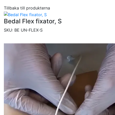
Tillbaka till produkterna
Bedal Flex fixator, S
SKU:
BE UN-FLEX-S