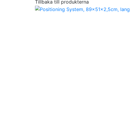
Tillbaka till produkterna