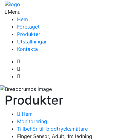
Menu
Hem
Företaget
Produkter
Utställningar
Kontakta
Produkter
Hem
Monitorering
Tillbehör till blodtrycksmätare
Finger Sensor, Adult, 1m ledning