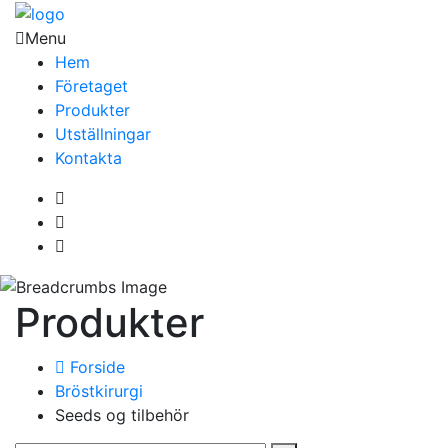
Menu
Hem
Företaget
Produkter
Utställningar
Kontakta
Produkter
Forside
Bröstkirurgi
Seeds og tilbehör