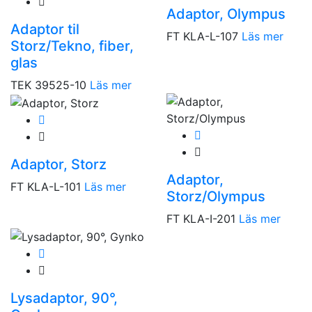
Adaptor, Olympus
Adaptor til
FT KLA-L-107
Läs mer
Storz/Tekno, fiber,
glas
TEK 39525-10
Läs mer
Adaptor, Storz
Adaptor,
FT KLA-L-101
Läs mer
Storz/Olympus
FT KLA-I-201
Läs mer
Lysadaptor, 90°,