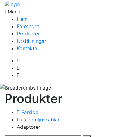
Menu
Hem
Företaget
Produkter
Utställningar
Kontakta
Produkter
Forside
Ljus och ljuskablar
Adaptorer