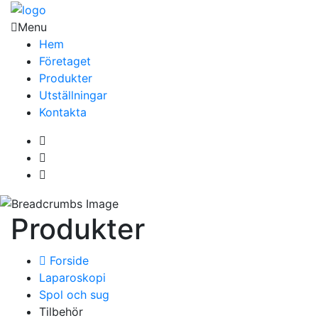
Menu
Hem
Företaget
Produkter
Utställningar
Kontakta
Produkter
Forside
Laparoskopi
Spol och sug
Tilbehör