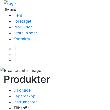
Menu
Hem
Företaget
Produkter
Utställningar
Kontakta
Produkter
Forside
Laparoskopi
Instrumenter
Tilbehör