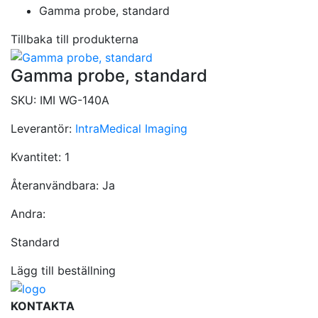
Gamma probe, standard
Tillbaka till produkterna
Gamma probe, standard
SKU:
IMI WG-140A
Leverantör:
IntraMedical Imaging
Kvantitet:
1
Återanvändbara:
Ja
Andra:
Standard
Lägg till beställning
KONTAKTA