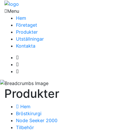
Menu
Hem
Företaget
Produkter
Utställningar
Kontakta
Produkter
Hem
Bröstkirurgi
Node Seeker 2000
Tilbehör