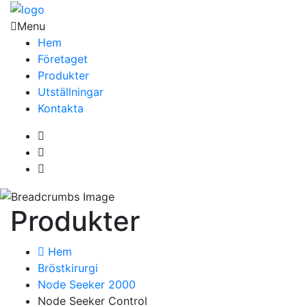
Menu
Hem
Företaget
Produkter
Utställningar
Kontakta
Produkter
Hem
Bröstkirurgi
Node Seeker 2000
Node Seeker Control