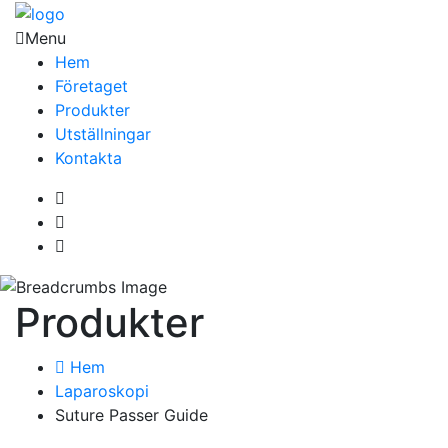
Menu
Hem
Företaget
Produkter
Utställningar
Kontakta
Produkter
Hem
Laparoskopi
Suture Passer Guide