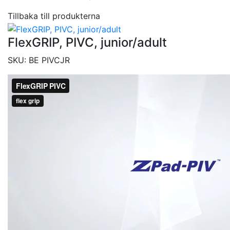
Tillbaka till produkterna
FlexGRIP, PIVC, junior/adult
SKU:
BE PIVCJR