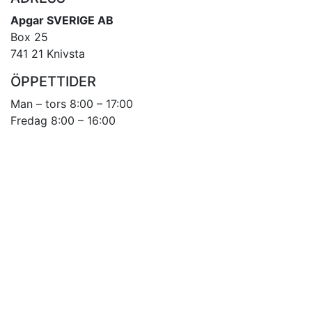
Apgar SVERIGE AB
Box 25
741 21 Knivsta
ÖPPETTIDER
Man – tors 8:00 – 17:00
Fredag 8:00 – 16:00