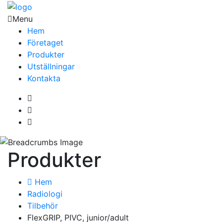
Menu
Hem
Företaget
Produkter
Utställningar
Kontakta
Produkter
Hem
Radiologi
Tilbehör
FlexGRIP, PIVC, junior/adult