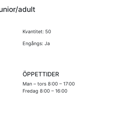
unior/adult
Kvantitet:
50
Engångs:
Ja
ÖPPETTIDER
Man – tors 8:00 – 17:00
Fredag 8:00 – 16:00