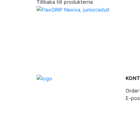
Tillbaka till produkterna
KONT
Order
E-pos