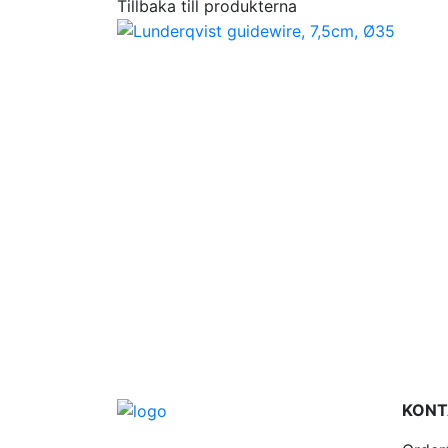
Tillbaka till produkterna
KONT