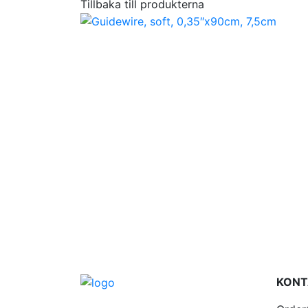
Tillbaka till produkterna
KONT