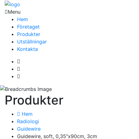
Menu
Hem
Företaget
Produkter
Utställningar
Kontakta
Produkter
Hem
Radiologi
Guidewire
Guidewire, soft, 0,35″x90cm, 3cm