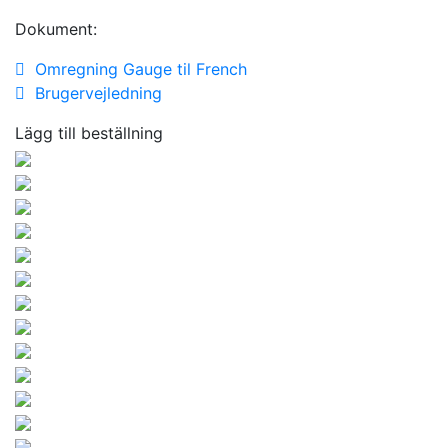
Dokument:
Omregning Gauge til French
Brugervejledning
Lägg till beställning