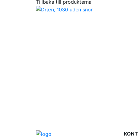
Tillbaka till produkterna
KONT