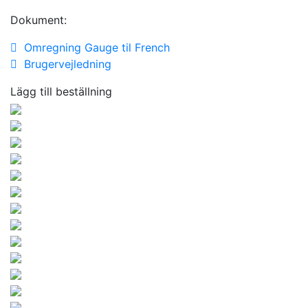
Dokument:
Omregning Gauge til French
Brugervejledning
Lägg till beställning