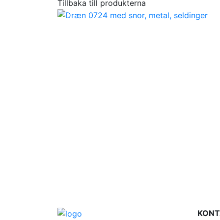
Tillbaka till produkterna
KONT