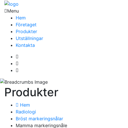
Menu
Hem
Företaget
Produkter
Utställningar
Kontakta
Produkter
Hem
Radiologi
Bröst markeringsnålar
Mamma markeringsnåle