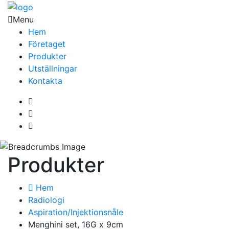
Menu
Hem
Företaget
Produkter
Utställningar
Kontakta
Produkter
Hem
Radiologi
Aspiration/Injektionsnåle
Menghini set, 16G x 9cm